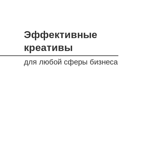
Эффективные
креативы
для любой сферы бизнеса