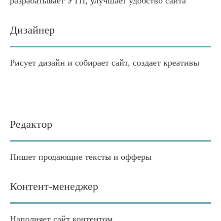
разрабатывает УТП, улучшает удобство сайта
Дизайнер
Рисует дизайн и собирает сайт, создает креативы
Редактор
Пишет продающие тексты и офферы
Контент-менеджер
Наполняет сайт контентом