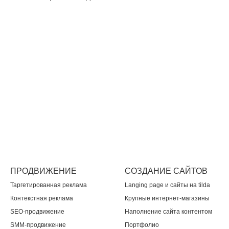
ПРОДВИЖЕНИЕ
СОЗДАНИЕ САЙТОВ
Таргетированная реклама
Langing page и сайты на tilda
Контекстная реклама
Крупные интернет-магазины
SEO-продвижение
Наполнение сайта контентом
SMM-продвижение
Портфолио