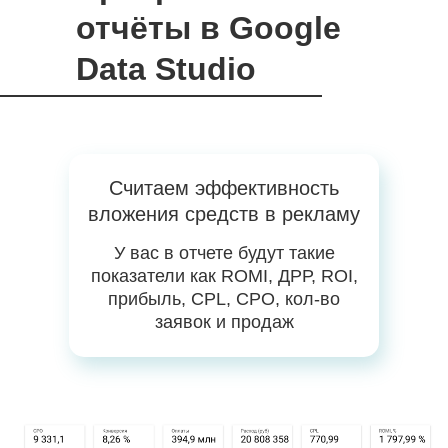
отчёты в Google
Data Studio
Считаем эффективность
вложения средств в рекламу
У вас в отчете будут такие
показатели как ROMI, ДРР, ROI,
прибыль, CPL, CPO, кол-во
заявок и продаж