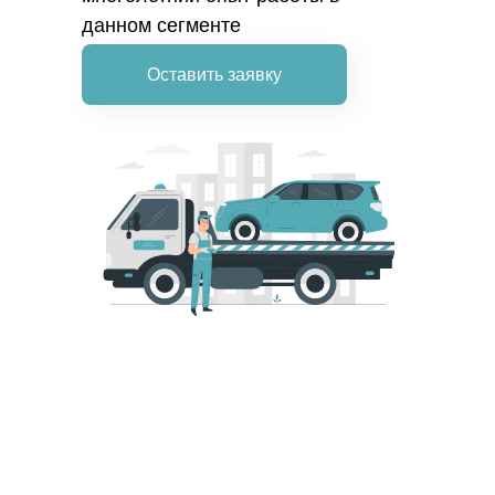
данном сегменте
Оставить заявку