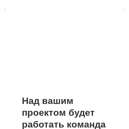
Над вашим
проектом будет
работать команда