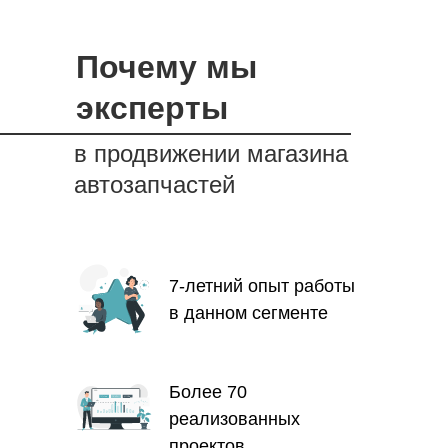
Почему мы
эксперты
в продвижении магазина
автозапчастей
7-летний опыт работы
в данном сегменте
Более 70
реализованных
проектов