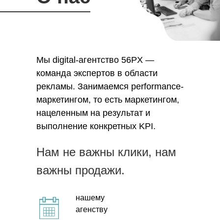
Мы digital-агентство 56PX —
команда экспертов в области
рекламы. Занимаемся performance-
маркетингом, то есть маркетингом,
нацеленным на результат и
выполнение конкретных KPI.
Нам не важны клики, нам
важны продажи.
нашему
агенству