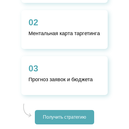
02
Ментальная карта таргетинга
03
Прогноз заявок и бюджета
Получить стратегию