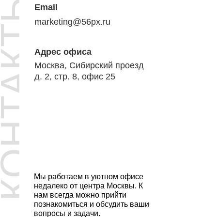
ОНТАКТЫ
Email
marketing@56px.ru
Адрес офиса
Москва, Сибирский проезд
д. 2, стр. 8, офис 25
Мы работаем в уютном офисе
недалеко от центра Москвы. К
нам всегда можно прийти
познакомиться и обсудить ваши
вопросы и задачи.