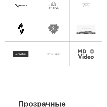
Прозрачные