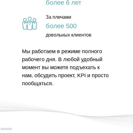
более 6 лет
За плечами
более 500
довольных клиентов
Мы работаем в режиме полного
рабочего дня. В любой удобный
момент вы можете подъехать к
нам, обсудить проект, KPI и просто
пообщаться.