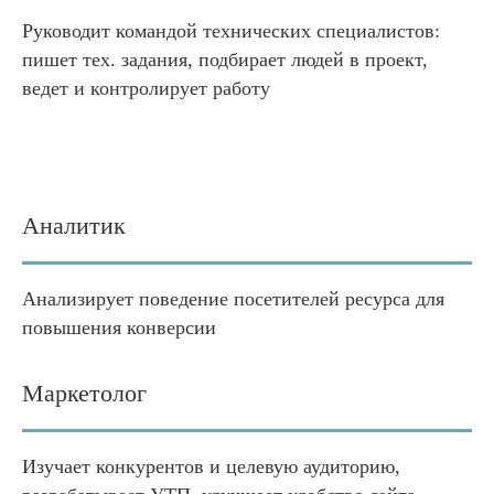
Руководит командой технических специалистов:
пишет тех. задания, подбирает людей в проект,
ведет и контролирует работу
Аналитик
Анализирует поведение посетителей ресурса для
повышения конверсии
Маркетолог
Изучает конкурентов и целевую аудиторию,