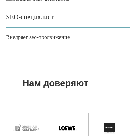
SEO-специалист
Внедряет seo-продвижение
Нам доверяют