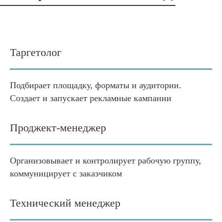
Таргетолог
Подбирает площадку, форматы и аудитории.
Создает и запускает рекламные кампании
Проджект-менеджер
Организовывает и контролирует рабочую группу,
коммуницирует с заказчиком
Технический менеджер