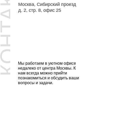
ОНТАКТЫ
Москва, Сибирский проезд
д. 2, стр. 8, офис 25
Мы работаем в уютном офисе
недалеко от центра Москвы. К
нам всегда можно прийти
познакомиться и обсудить ваши
вопросы и задачи.