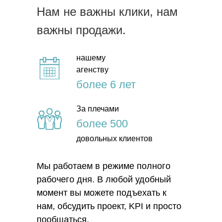
Нам не важны клики, нам
важны продажи.
нашему
агенству
более 6 лет
За плечами
более 500
довольных клиентов
Мы работаем в режиме полного
рабочего дня. В любой удобный
момент вы можете подъехать к
нам, обсудить проект, KPI и просто
пообщаться.