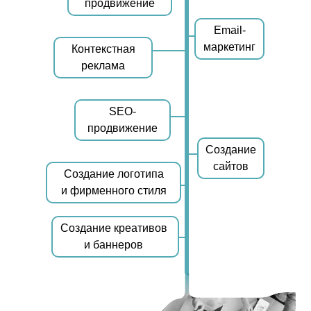
продвижение
Email-
маркетинг
Контекстная
реклама
SEO-
продвижение
Создание
сайтов
Создание логотипа
и фирменного стиля
Создание креативов
и баннеров