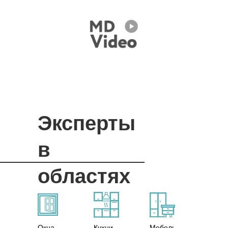
Эксперты
в
областях
Окна
Кухни
Мебель