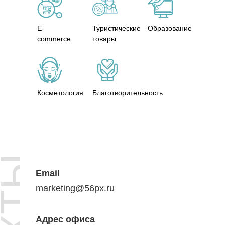
E-
Туристические
Образование
commerce
товары
Косметология
Благотворительность
Email
marketing@56px.ru
Адрес офиса