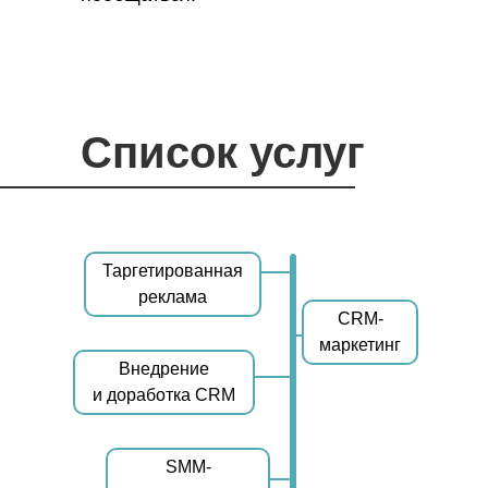
Список услуг
Таргетированная
реклама
CRM-
маркетинг
Внедрение
и доработка CRM
SMM-