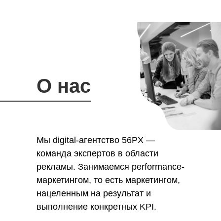
О нас
Мы digital-агентство 56PX —
команда экспертов в области
рекламы. Занимаемся performance-
маркетингом, то есть маркетингом,
нацеленным на результат и
выполнение конкретных KPI.