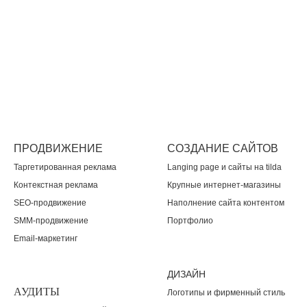
ПРОДВИЖЕНИЕ
СОЗДАНИЕ САЙТОВ
Таргетированная реклама
Langing page и сайты на tilda
Контекстная реклама
Крупные интернет-магазины
SEO-продвижение
Наполнение сайта контентом
SMM-продвижение
Портфолио
Email-маркетинг
ДИЗАЙН
АУДИТЫ
Логотипы и фирменный стиль