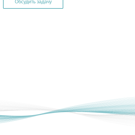
Обсудить задачу