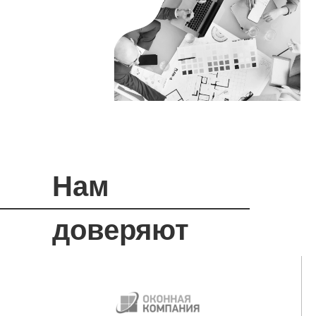
Нам
доверяют